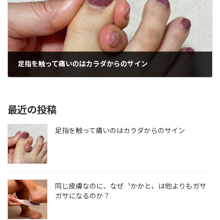
足指を触って痛いのはカラダからのサイン
最近の投稿
足指を触って痛いのはカラダからのサイン
同じ皮膚なのに、なぜ〝かかと〟は他よりもガサ
ガサになるのか？