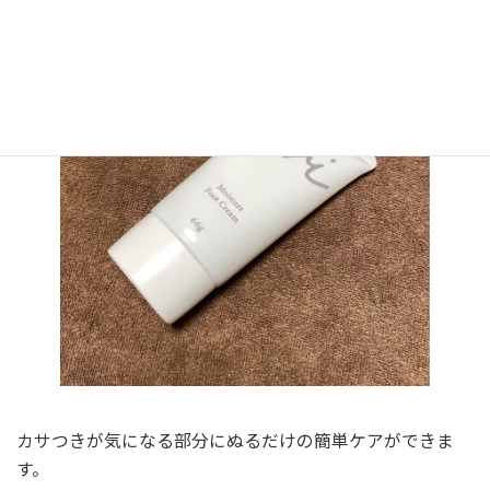
カサつきが気になる部分にぬるだけの簡単ケアができま
す。