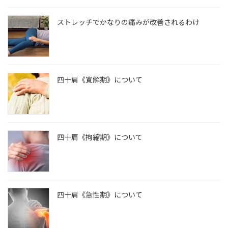
ストレッチでかなりの痛みが改善されるわけ
四十肩《寛解期》について
四十肩《拘縮期》について
四十肩《急性期》について