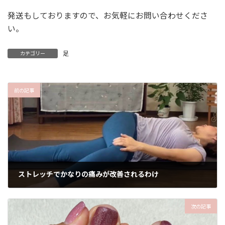
発送もしておりますので、お気軽にお問い合わせくださ
い。
足
カテゴリー
前の記事
ストレッチでかなりの痛みが改善されるわけ
次の記事