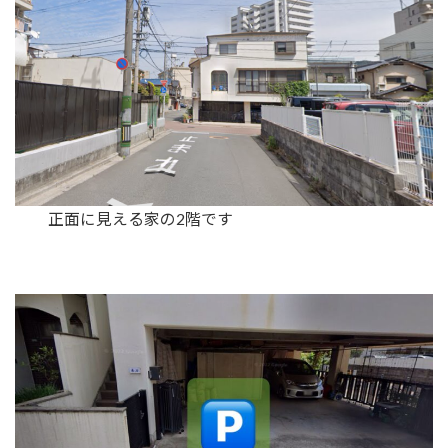
正面に見える家の2階です