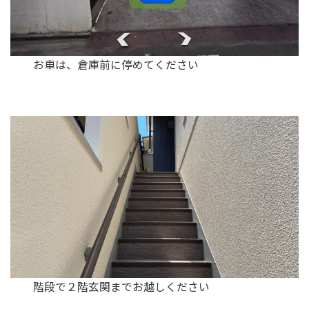
お車は、倉庫前に停めてください
階段で２階玄関までお越しください