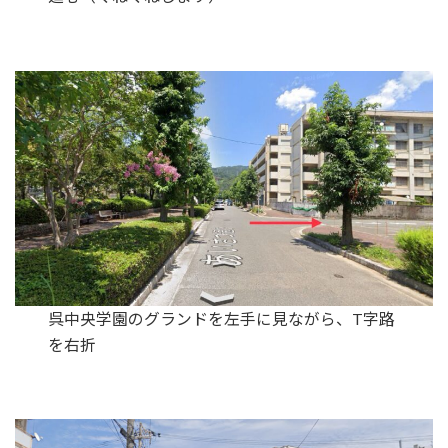
呉中央学園のグランドを左手に見ながら、T字路
を右折