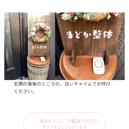
玄関の看板のところの、白いチャイムでお呼び
ください。
迷われたら、お電話ください
タップするとつながります